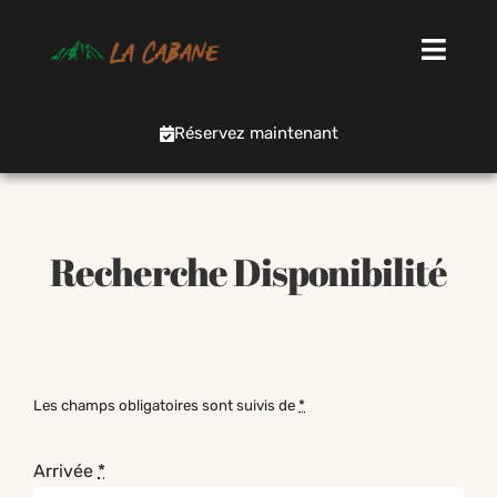
Réservez maintenant
Recherche Disponibilité
Les champs obligatoires sont suivis de
*
Arrivée
*