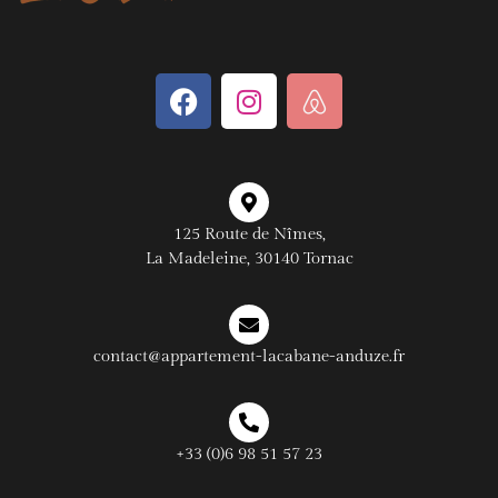
125 Route de Nîmes,
La Madeleine, 30140 Tornac
contact@appartement-lacabane-anduze.fr
+33 (0)6 98 51 57 23