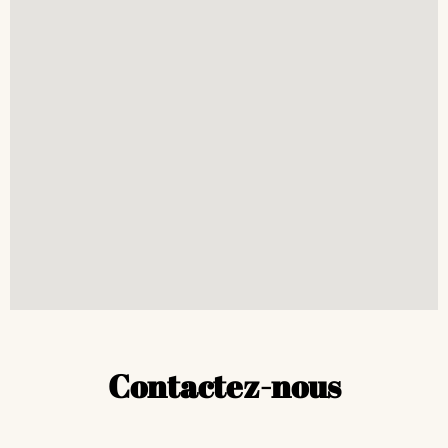
Contactez-nous