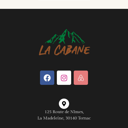
125 Route de Nîmes,
La Madeleine, 30140 Tornac