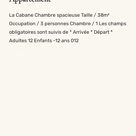
La Cabane Chambre spacieuse Taille / 38m²
Occupation / 3 personnes Chambre / 1 Les champs
obligatoires sont suivis de * Arrivée * Départ *
Adultes 12 Enfants -12 ans 012
10 juin 2021