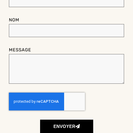
NOM
MESSAGE
ENVOYER