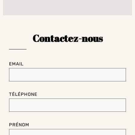
Contactez-nous
EMAIL
TÉLÉPHONE
PRÉNOM